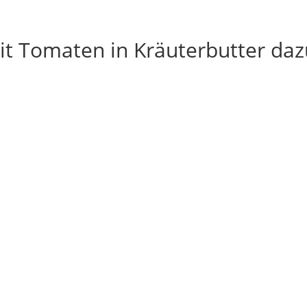
t Tomaten in Kräuterbutter daz