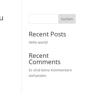
u
Suchen
Recent Posts
Hello world!
Recent
Comments
Es sind keine Kommentare
vorhanden.