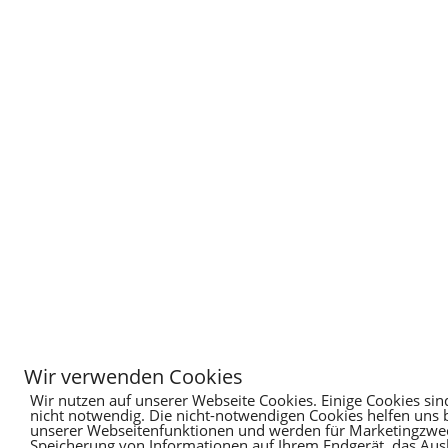
Wir verwenden Cookies
Wir nutzen auf unserer Webseite Cookies. Einige Cookies sin
nicht notwendig. Die nicht-notwendigen Cookies helfen uns
unserer Webseitenfunktionen und werden für Marketingzweck
Speicherung von Informationen auf Ihrem Endgerät, das Au