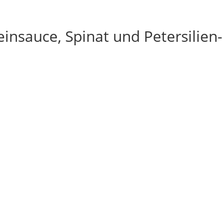
insauce, Spinat und Petersilien-