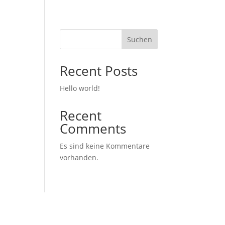
Suchen
Recent Posts
Hello world!
Recent
Comments
Es sind keine Kommentare
vorhanden.