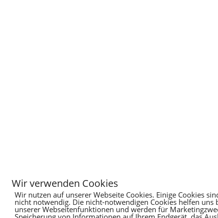
Wir verwenden Cookies
Wir nutzen auf unserer Webseite Cookies. Einige Cookies sin
nicht notwendig. Die nicht-notwendigen Cookies helfen uns
unserer Webseitenfunktionen und werden für Marketingzweck
Speicherung von Informationen auf Ihrem Endgerät, das Au