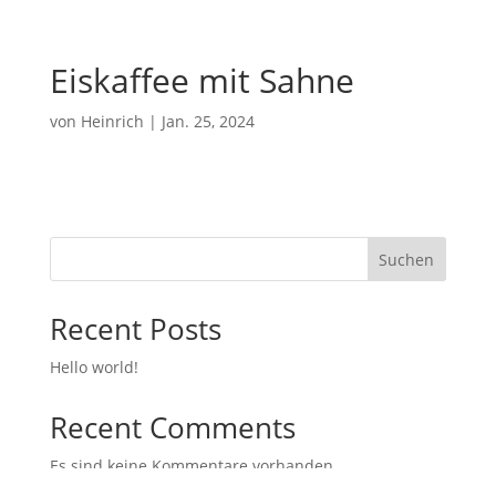
Eiskaffee mit Sahne
von
Heinrich
|
Jan. 25, 2024
Suchen
Recent Posts
Hello world!
Recent Comments
Es sind keine Kommentare vorhanden.