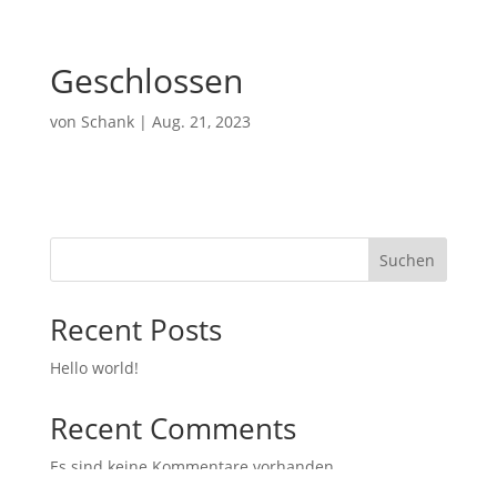
Geschlossen
von
Schank
|
Aug. 21, 2023
Suchen
Recent Posts
Hello world!
Recent Comments
Es sind keine Kommentare vorhanden.