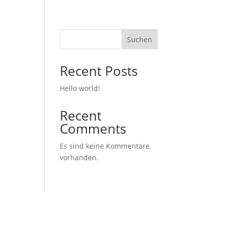
Suchen
Recent Posts
Hello world!
Recent
Comments
Es sind keine Kommentare
vorhanden.