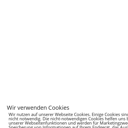
Wir verwenden Cookies
Wir nutzen auf unserer Webseite Cookies. Einige Cookies sin
nicht notwendig. Die nicht-notwendigen Cookies helfen uns
unserer Webseitenfunktionen und werden für Marketingzweck
Speicherung von Informationen auf Ihrem Endgerät, das Au