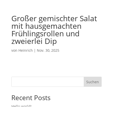
Großer gemischter Salat
mit hausgemachten
Frühlingsrollen und
zweierlei Dip
von
Heinrich
|
Nov. 30, 2025
Suchen
Recent Posts
Hello world!