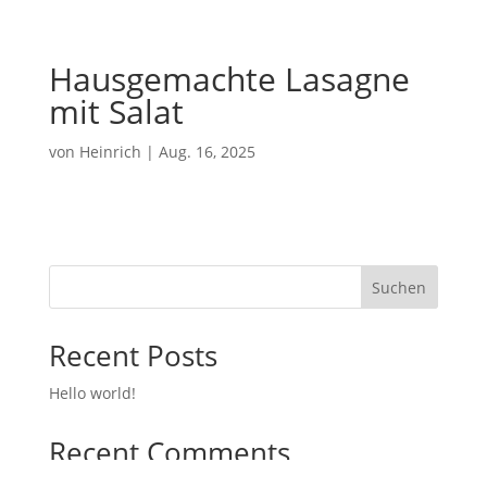
Hausgemachte Lasagne
mit Salat
von
Heinrich
|
Aug. 16, 2025
Suchen
Recent Posts
Hello world!
Recent Comments