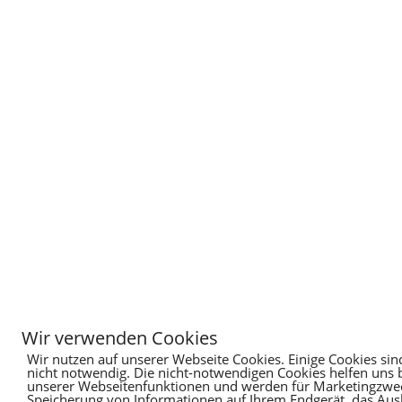
Wir verwenden Cookies
Wir nutzen auf unserer Webseite Cookies. Einige Cookies sin
nicht notwendig. Die nicht-notwendigen Cookies helfen uns
unserer Webseitenfunktionen und werden für Marketingzweck
Speicherung von Informationen auf Ihrem Endgerät, das Au