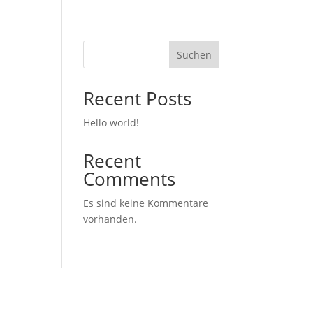
Suchen
Recent Posts
Hello world!
Recent
Comments
Es sind keine Kommentare
vorhanden.