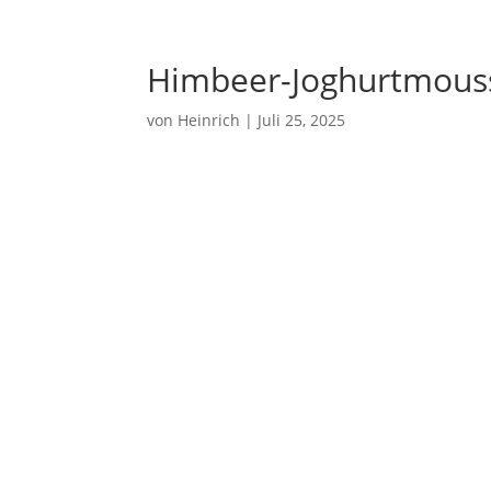
Himbeer-Joghurtmous
von
Heinrich
|
Juli 25, 2025