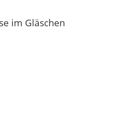
se im Gläschen