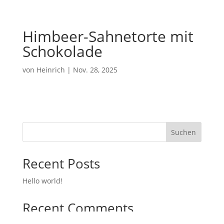
Himbeer-Sahnetorte mit
Schokolade
von
Heinrich
|
Nov. 28, 2025
Suchen
Recent Posts
Hello world!
Recent Comments