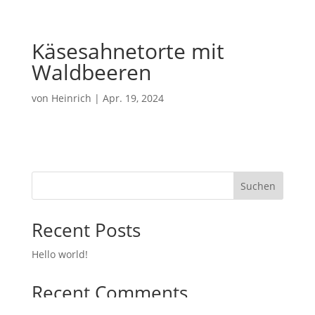
Käsesahnetorte mit
Waldbeeren
von
Heinrich
|
Apr. 19, 2024
Suchen
Recent Posts
Hello world!
Recent Comments