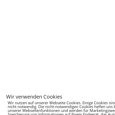
Wir verwenden Cookies
Wir nutzen auf unserer Webseite Cookies. Einige Cookies sin
nicht notwendig. Die nicht-notwendigen Cookies helfen uns
unserer Webseitenfunktionen und werden für Marketingzweck
Speicherung von Informationen auf Ihrem Endgerät, das Au