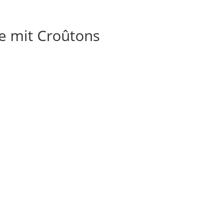
e mit Croûtons