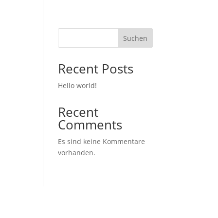
Suchen
Recent Posts
Hello world!
Recent
Comments
Es sind keine Kommentare
vorhanden.