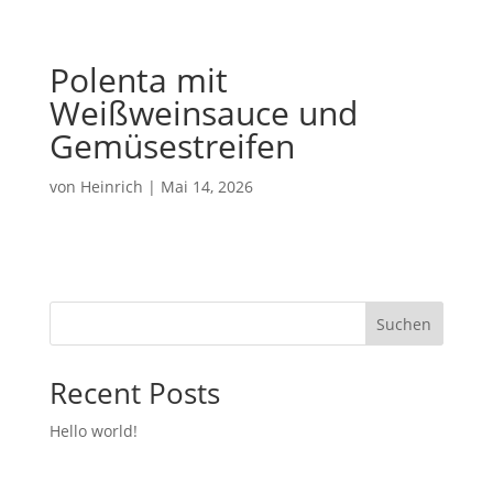
Polenta mit
Weißweinsauce und
Gemüsestreifen
von
Heinrich
|
Mai 14, 2026
Suchen
Recent Posts
Hello world!
Recent Comments