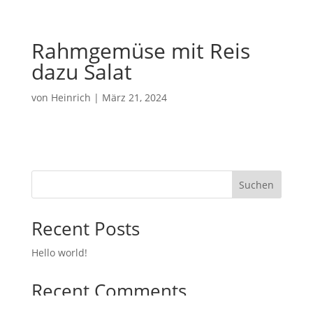
Rahmgemüse mit Reis
dazu Salat
von
Heinrich
|
März 21, 2024
Suchen
Recent Posts
Hello world!
Recent Comments