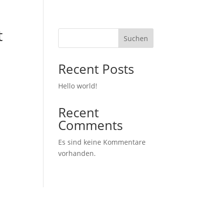
t
Suchen
Recent Posts
Hello world!
Recent
Comments
Es sind keine Kommentare
vorhanden.