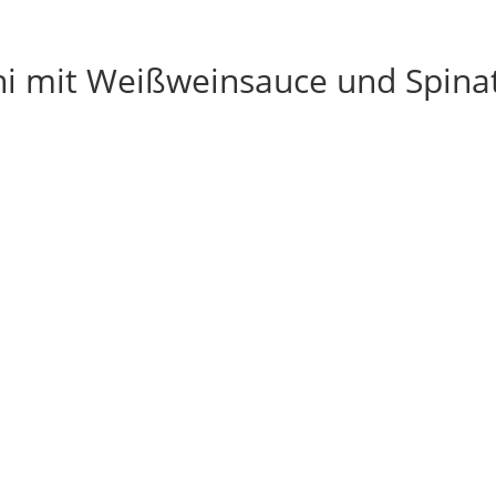
ini mit Weißweinsauce und Spina