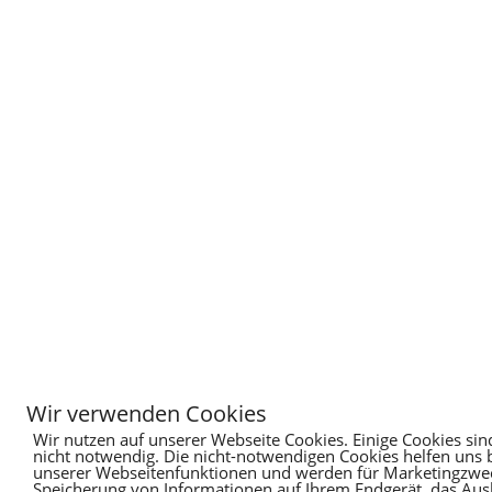
Wir verwenden Cookies
Wir nutzen auf unserer Webseite Cookies. Einige Cookies sin
nicht notwendig. Die nicht-notwendigen Cookies helfen uns
unserer Webseitenfunktionen und werden für Marketingzweck
Speicherung von Informationen auf Ihrem Endgerät, das Au