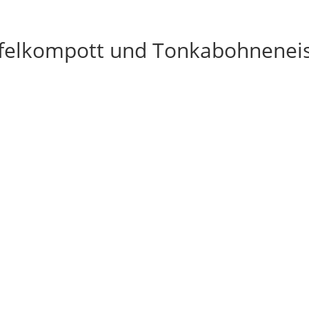
felkompott und Tonkabohnenei