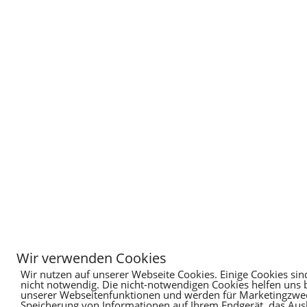
Wir verwenden Cookies
Wir nutzen auf unserer Webseite Cookies. Einige Cookies sin
nicht notwendig. Die nicht-notwendigen Cookies helfen uns
unserer Webseitenfunktionen und werden für Marketingzweck
Speicherung von Informationen auf Ihrem Endgerät, das Au