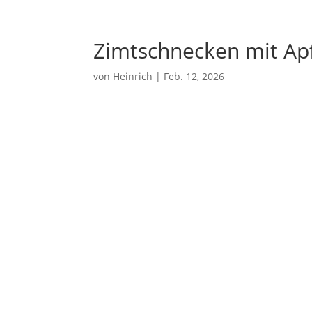
Zimtschnecken mit Ap
von
Heinrich
|
Feb. 12, 2026