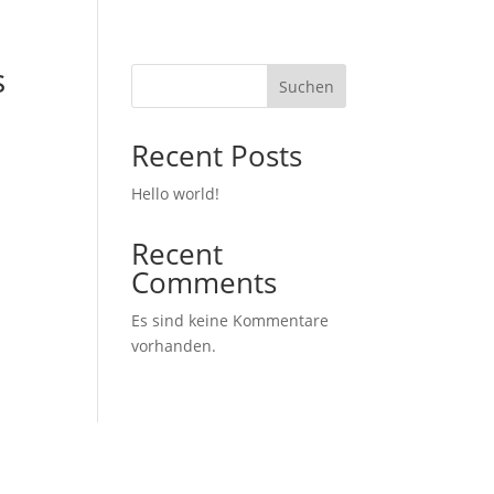
s
Suchen
Recent Posts
Hello world!
Recent
Comments
Es sind keine Kommentare
vorhanden.