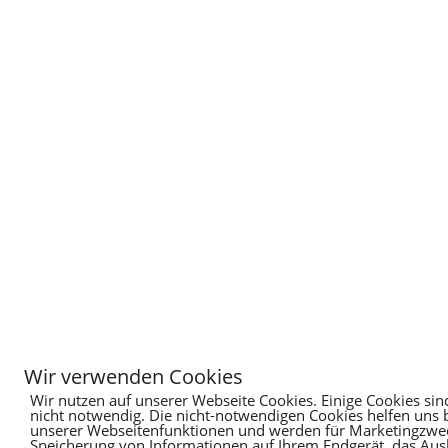
Wir verwenden Cookies
Wir nutzen auf unserer Webseite Cookies. Einige Cookies sin
nicht notwendig. Die nicht-notwendigen Cookies helfen uns
unserer Webseitenfunktionen und werden für Marketingzweck
Speicherung von Informationen auf Ihrem Endgerät, das Au