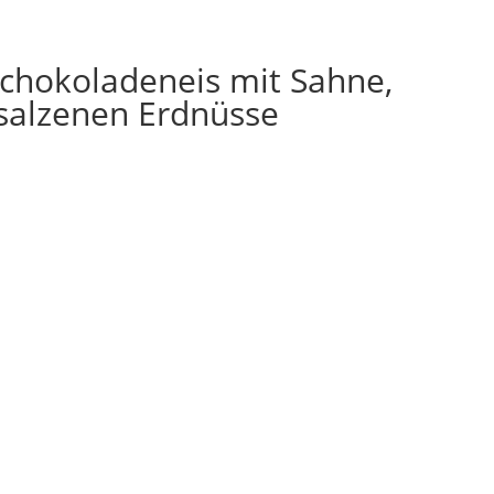
chokoladeneis mit Sahne,
salzenen Erdnüsse