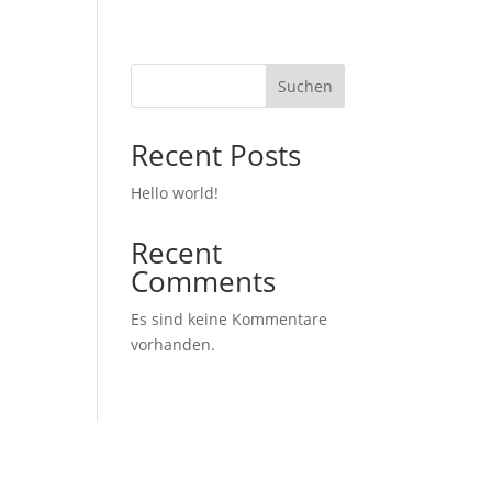
Suchen
Recent Posts
Hello world!
Recent
Comments
Es sind keine Kommentare
vorhanden.