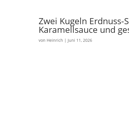
Zwei Kugeln Erdnuss-S
Karamellsauce und ge
von
Heinrich
|
Juni 11, 2026